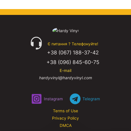
Є питання ? Телефонуйте!
+38 (067) 188-37-42
+38 (096) 845-60-75
E-mail
hardyvinyl@hardyvinyl.com
Instagram
Telegram
Terms of Use
Privacy Policy
DMCA