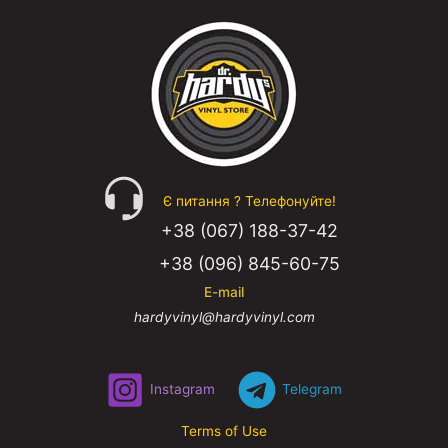
Є питання ? Телефонуйте!
+38 (067) 188-37-42
+38 (096) 845-60-75
E-mail
hardyvinyl@hardyvinyl.com
Instagram
Telegram
Terms of Use