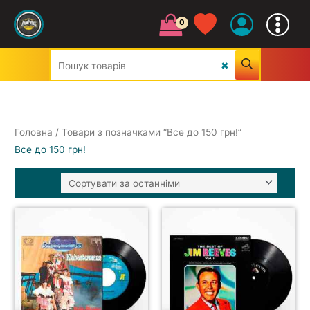
Головна
/ Товари з позначками “Все до 150 грн!”
Все до 150 грн!
УСІ ЖАНРИ
CLASSIC