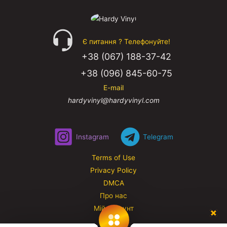
Є питання ? Телефонуйте!
+38 (067) 188-37-42
+38 (096) 845-60-75
E-mail
hardyvinyl@hardyvinyl.com
Instagram
Telegram
Terms of Use
Privacy Policy
DMCA
Про нас
Мій аккаунт