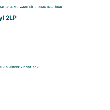
yl 2LP