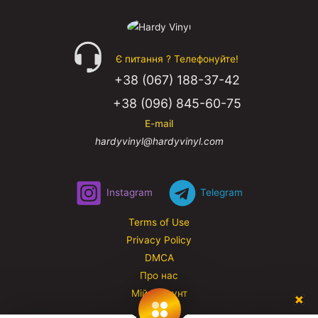
Є питання ? Телефонуйте!
+38 (067) 188-37-42
+38 (096) 845-60-75
E-mail
hardyvinyl@hardyvinyl.com
Instagram
Telegram
Terms of Use
Privacy Policy
DMCA
Про нас
Мій аккаунт