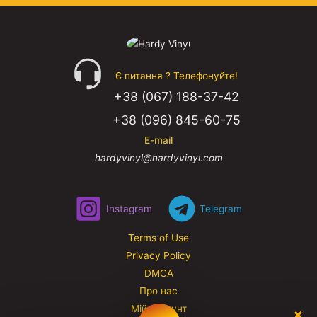
Є питання ? Телефонуйте!
+38 (067) 188-37-42
+38 (096) 845-60-75
E-mail
hardyvinyl@hardyvinyl.com
Instagram
Telegram
Terms of Use
Privacy Policy
DMCA
Про нас
Мій аккаунт