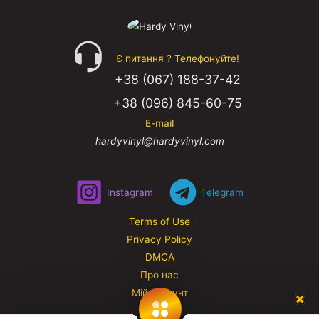
Є питання ? Телефонуйте!
+38 (067) 188-37-42
+38 (096) 845-60-75
E-mail
hardyvinyl@hardyvinyl.com
Instagram
Telegram
Terms of Use
Privacy Policy
DMCA
Про нас
Мій аккаунт