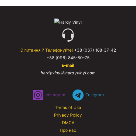
Є питання ? Телефонуйте!
+38 (067) 188-37-42
+38 (096) 845-60-75
E-mail
hardyvinyl@hardyvinyl.com
Instagram
Telegram
Terms of Use
Privacy Policy
DMCA
Про нас