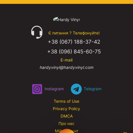
Є питання ? Телефонуйте!
+38 (067) 188-37-42
+38 (096) 845-60-75
E-mail
hardyvinyl@hardyvinyl.com
Instagram
Telegram
Terms of Use
Privacy Policy
DMCA
Про нас
Мій аккаунт