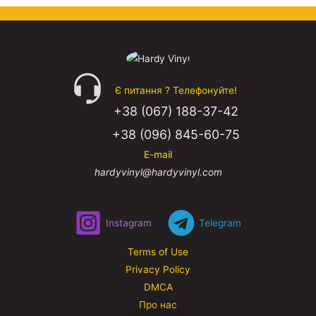
Є питання ? Телефонуйте!
+38 (067) 188-37-42
+38 (096) 845-60-75
E-mail
hardyvinyl@hardyvinyl.com
Instagram
Telegram
Terms of Use
Privacy Policy
DMCA
Про нас