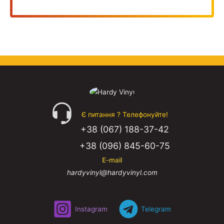
Є питання ? Телефонуйте!
+38 (067) 188-37-42
+38 (096) 845-60-75
E-mail
hardyvinyl@hardyvinyl.com
Instagram
Telegram