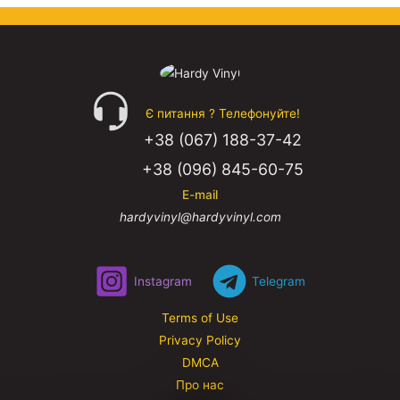
Є питання ? Телефонуйте!
+38 (067) 188-37-42
+38 (096) 845-60-75
E-mail
hardyvinyl@hardyvinyl.com
Instagram
Telegram
Terms of Use
Privacy Policy
DMCA
Про нас