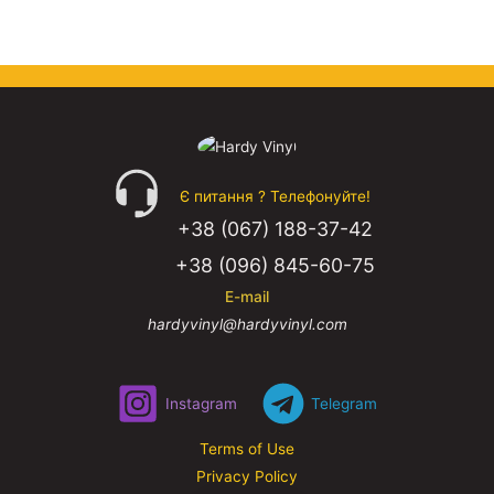
Є питання ? Телефонуйте!
+38 (067) 188-37-42
+38 (096) 845-60-75
E-mail
hardyvinyl@hardyvinyl.com
Instagram
Telegram
Terms of Use
Privacy Policy