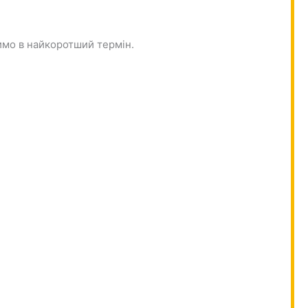
вимо в найкоротший термін.