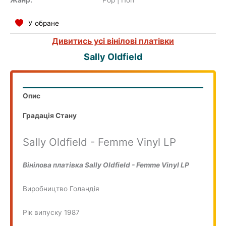
У обране
Дивитись усі вінілові платівки
Sally Oldfield
Опис
Градація Стану
Sally Oldfield - Femme Vinyl LP
Вінілова платівка Sally Oldfield - Femme Vinyl LP
Виробництво Голандія
Рік випуску 1987