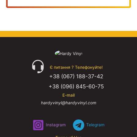
Є питання ? Телефонуйте!
+38 (067) 188-37-42
+38 (096) 845-60-75
E-mail
hardyvinyl@hardyvinyl.com
Instagram
Telegram