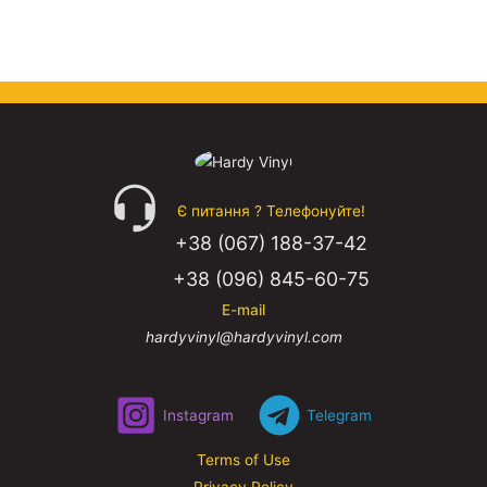
Є питання ? Телефонуйте!
+38 (067) 188-37-42
+38 (096) 845-60-75
E-mail
hardyvinyl@hardyvinyl.com
Instagram
Telegram
Terms of Use