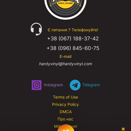
Є питання ? Телефонуйте!
+38 (067) 188-37-42
+38 (096) 845-60-75
E-mail
hardyvinyl@hardyvinyl.com
Instagram
Telegram
Terms of Use
Privacy Policy
DMCA
Про нас
Мій аккаунт