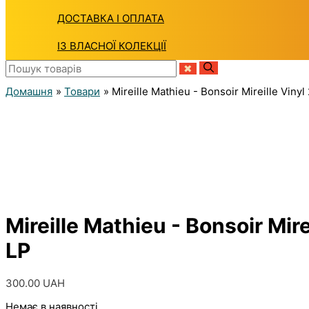
ДОСТАВКА І ОПЛАТА
ІЗ ВЛАСНОЇ КОЛЕКЦІЇ
Домашня
Товари
Mireille Mathieu - Bonsoir Mireille Vinyl
Mireille Mathieu - Bonsoir Mire
LP
300.00
UAH
Немає в наявності