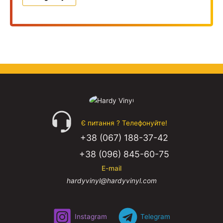
Є питання ? Телефонуйте!
+38 (067) 188-37-42
+38 (096) 845-60-75
E-mail
hardyvinyl@hardyvinyl.com
Instagram
Telegram