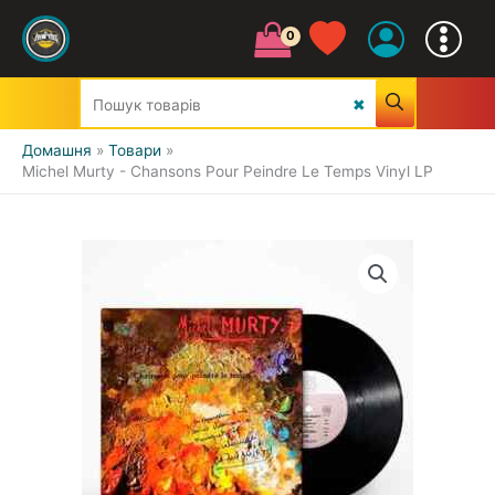
Домашня
Товари
Michel Murty - Chansons Pour Peindre Le Temps Vinyl LP
УСІ ЖАНРИ
CLASSIC