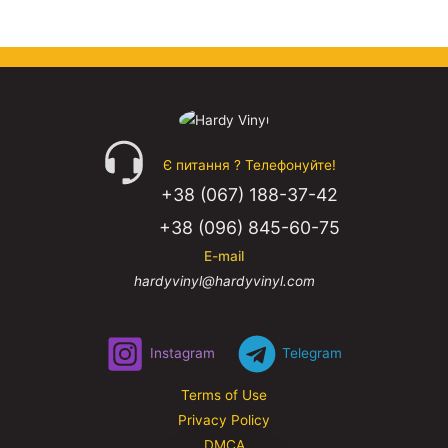
Є питання ? Телефонуйте!
+38 (067) 188-37-42
+38 (096) 845-60-75
E-mail
hardyvinyl@hardyvinyl.com
Instagram
Telegram
Terms of Use
Privacy Policy
DMCA