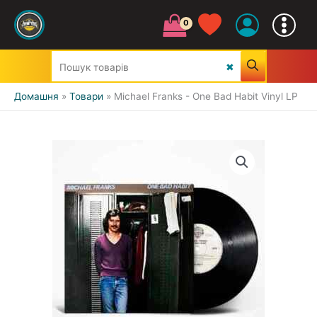
Домашня
Товари
Michael Franks - One Bad Habit Vinyl LP
УСІ ЖАНРИ
CLASSIC