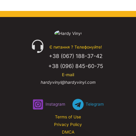
Є питання ? Телефонуйте!
+38 (067) 188-37-42
+38 (096) 845-60-75
E-mail
hardyvinyl@hardyvinyl.com
Instagram
Telegram
Terms of Use
Privacy Policy
DMCA