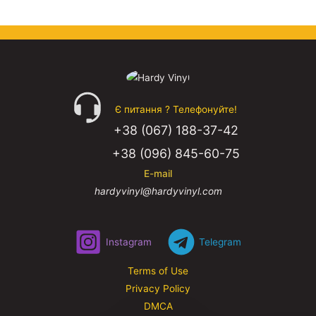
Є питання ? Телефонуйте!
+38 (067) 188-37-42
+38 (096) 845-60-75
E-mail
hardyvinyl@hardyvinyl.com
Instagram
Telegram
Terms of Use
Privacy Policy
DMCA