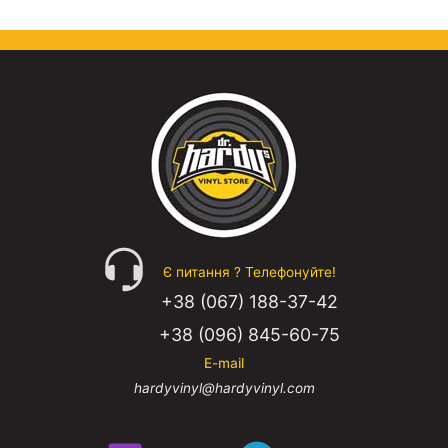
Є питання ? Телефонуйте!
+38 (067) 188-37-42
+38 (096) 845-60-75
E-mail
hardyvinyl@hardyvinyl.com