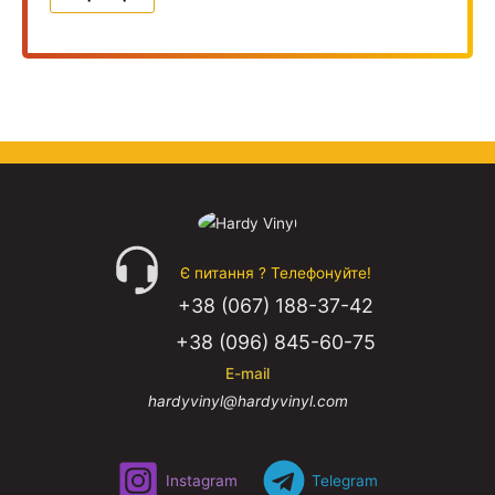
Є питання ? Телефонуйте!
+38 (067) 188-37-42
+38 (096) 845-60-75
E-mail
hardyvinyl@hardyvinyl.com
Instagram
Telegram