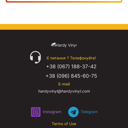
Є питання ? Телефонуйте!
+38 (067) 188-37-42
+38 (096) 845-60-75
E-mail
hardyvinyl@hardyvinyl.com
Instagram
Telegram
Terms of Use