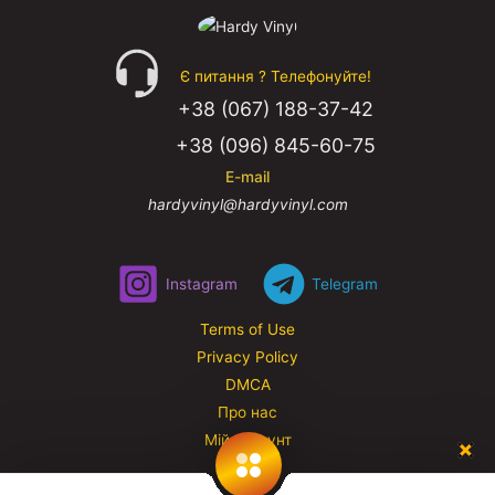
Є питання ? Телефонуйте!
+38 (067) 188-37-42
+38 (096) 845-60-75
E-mail
hardyvinyl@hardyvinyl.com
Instagram
Telegram
Terms of Use
Privacy Policy
DMCA
Про нас
Мій аккаунт