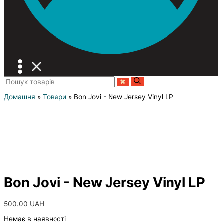
Домашня
Товари
Bon Jovi - New Jersey Vinyl LP
Bon Jovi - New Jersey Vinyl LP
500.00
UAH
Немає в наявності