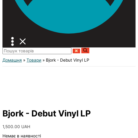
Домашня
Товари
Bjork - Debut Vinyl LP
Bjork - Debut Vinyl LP
1,500.00
UAH
Немає в наявності