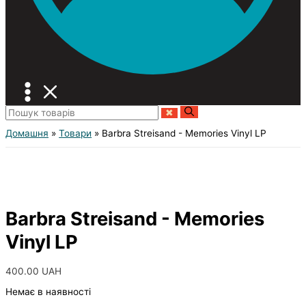
Домашня
Товари
Barbra Streisand - Memories Vinyl LP
Barbra Streisand - Memories
Vinyl LP
400.00
UAH
Немає в наявності