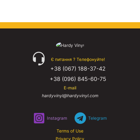
Є питання ? Телефонуйте!
+38 (067) 188-37-42
+38 (096) 845-60-75
E-mail
hardyvinyl@hardyvinyl.com
Instagram
Telegram
Terms of Use
Privacy Policy