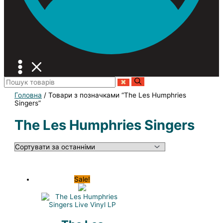
Головна
/ Товари з позначками “The Les Humphries
Singers”
The Les Humphries Singers
Sale!