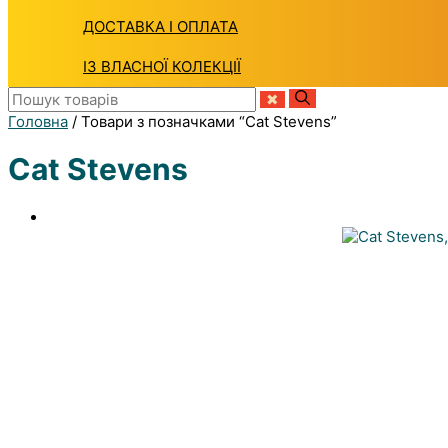
ДОСТАВКА І ОПЛАТА
ІЗ ВЛАСНОЇ КОЛЕКЦІЇ
Головна
/ Товари з позначками “Cat Stevens”
Cat Stevens