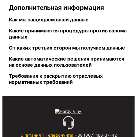
Дополнительная информация
Как мы защищаем ваши данные
Какие принимаются процедуры против взлома
данных
От каких третьих сторон мы получаем данные
Какие автоматические решения принимаются
на основе данных пользователей
Требования к раскрытию отраслевых
нормативных требований
Є питання ? Телефонуйте!
+38 (067) 188-37-42