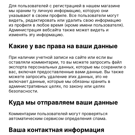
Для пользователей с регистрацией в нашем магазине
мы храним ту личную информацию, которую они
указывают в своем профиле. Все пользователи могут
видеть, редактировать или удалить свою информацию
из профиля в любое время (кроме имени пользователя).
Администрация вебсайта также может видеть и
изменять эту информацию.
Какие у вас права на ваши данные
При наличии учетной записи на сайте или если вы
оставляли комментарии, то вы можете запросить файл
экспорта персональных данных, которые мы сохранили о
вас, включая предоставленные вами данные. Вы также
можете запросить удаление этих данных, это не
включает данные, которые мы обязаны хранить в
административных целях, по закону или целях
безопасности.
Куда мы отправляем ваши данные
Комментарии пользователей могут проверяться
автоматическим сервисом определения спама.
Ваша контактная информация