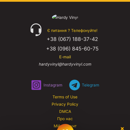
Є питання ? Телефонуйте!
+38 (067) 188-37-42
+38 (096) 845-60-75
E-mail
hardyvinyl@hardyvinyl.com
Instagram
Telegram
Terms of Use
Privacy Policy
DMCA
Про нас
Мій аккаунт