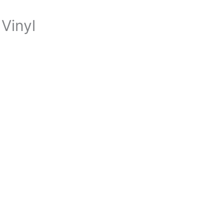
Vinyl