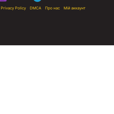
Privacy Policy
DMCA
Про нас
Мій аккаунт