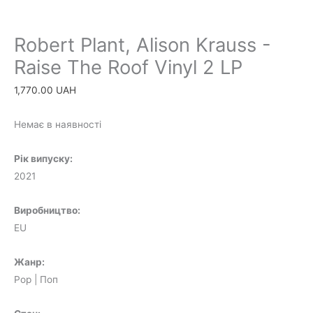
Robert Plant, Alison Krauss -
Raise The Roof Vinyl 2 LP
1,770.00
UAH
Немає в наявності
Рік випуску:
2021
Виробництво:
EU
Жанр:
Pop | Поп