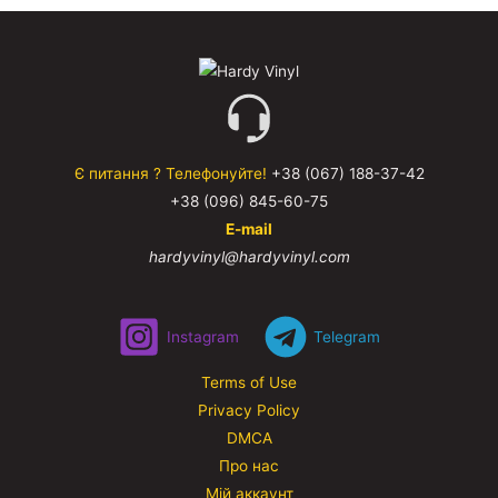
Є питання ? Телефонуйте!
+38 (067) 188-37-42
+38 (096) 845-60-75
E-mail
hardyvinyl@hardyvinyl.com
Instagram
Telegram
Terms of Use
Privacy Policy
DMCA
Про нас
Мій аккаунт