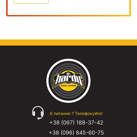
Є питання ? Телефонуйте!
+38 (067) 188-37-42
+38 (096) 845-60-75