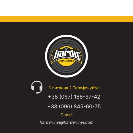
Є питання ? Телефонуйте!
+38 (067) 188-37-42
+38 (096) 845-60-75
E-mail
hardyvinyl@hardyvinyl.com