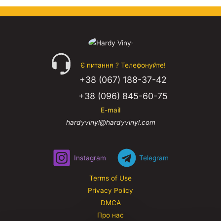
Є питання ? Телефонуйте!
+38 (067) 188-37-42
+38 (096) 845-60-75
E-mail
hardyvinyl@hardyvinyl.com
Instagram
Telegram
Terms of Use
Privacy Policy
DMCA
Про нас