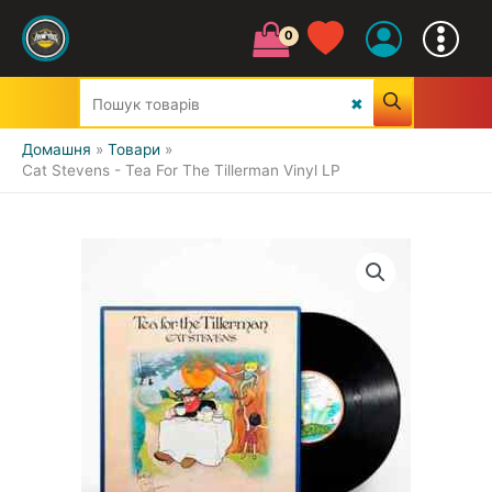
Домашня
Товари
Cat Stevens - Tea For The Tillerman Vinyl LP
УСІ ЖАНРИ
CLASSIC