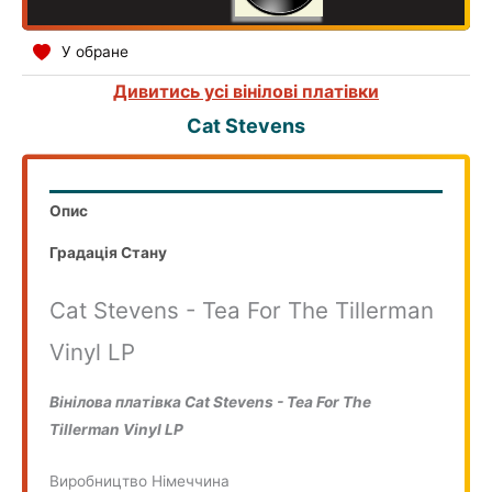
У обране
Дивитись усі вінілові платівки
Cat Stevens
Опис
Градація Стану
Cat Stevens - Tea For The Tillerman
Vinyl LP
Вінілова платівка Cat Stevens - Tea For The
Tillerman Vinyl LP
Виробництво Німеччина