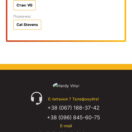
Стан: VG
Позначки:
Cat Stevens
Є питання ? Телефонуйте!
+38 (067) 188-37-42
+38 (096) 845-60-75
E-mail